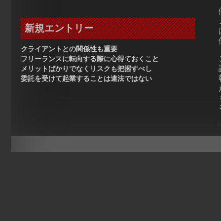
新規エントリー
クライアントとの関係性も重要
フリーランスに転向する際に心得ておくこと
メリットばかりでなくリスクも把握すべし
委託を受けて起業することは違法ではない